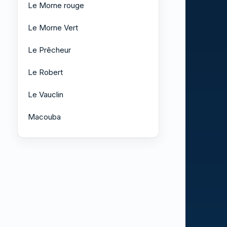
Le Morne rouge
Le Morne Vert
Le Prêcheur
Le Robert
Le Vauclin
Macouba