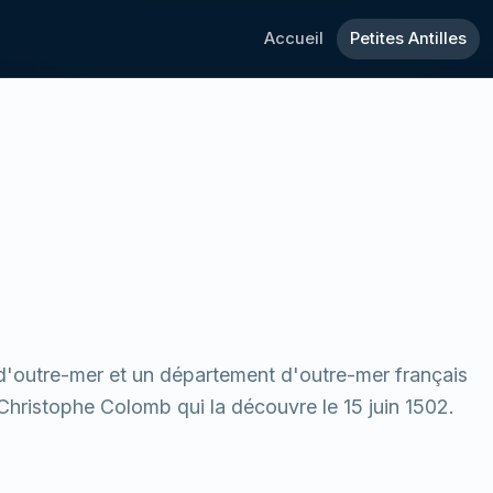
Accueil
Petites Antilles
n d'outre-mer et un département d'outre-mer français
Christophe Colomb qui la découvre le 15 juin 1502.