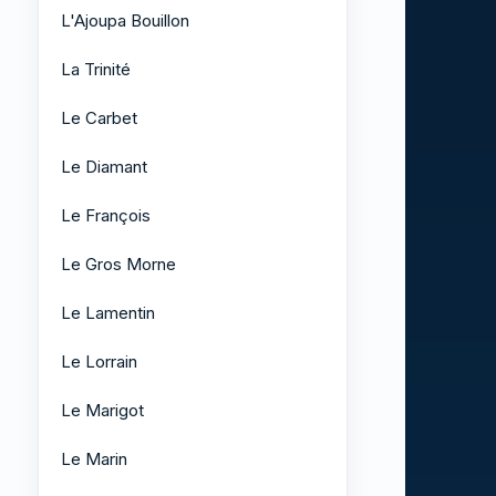
L'Ajoupa Bouillon
La Trinité
Le Carbet
Le Diamant
Le François
Le Gros Morne
Le Lamentin
Le Lorrain
Le Marigot
Le Marin