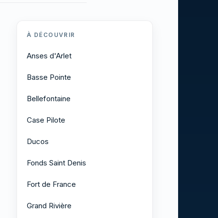
À DÉCOUVRIR
Anses d'Arlet
Basse Pointe
Bellefontaine
Case Pilote
Ducos
Fonds Saint Denis
Fort de France
Grand Rivière