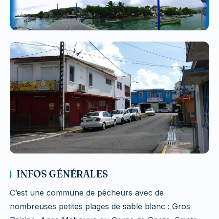
INFOS GÉNÉRALES
C’est une commune de pêcheurs avec de
nombreuses petites plages de sable blanc : Gros