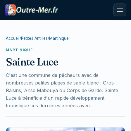
Accueil
/
Petites Antilles
/
Martinique
MARTINIQUE
Sainte Luce
C'est une commune de pêcheurs avec de
nombreuses petites plages de sable blanc : Gros
Raisins, Anse Mabouya ou Corps de Garde. Sainte
Luce à bénéficié d'un rapide développement
touristique ces dernières années avec...