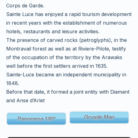
Corps de Garde.
Sainte Luce has enjoyed a rapid tourism development
in recent years with the establishment of numerous
hotels, restaurants and leisure activities.
The presence of carved rocks (petroglyphs), in the
Montravail forest as well as at Riviere-Pilote, testify
of the occupation of the territory by the Arawaks
well before the first settlers arrived in 1635.
Sainte-Luce became an independent municipality in
1848.
Before that date, it formed a joint entity with Diamant
and Anse d’Arlet