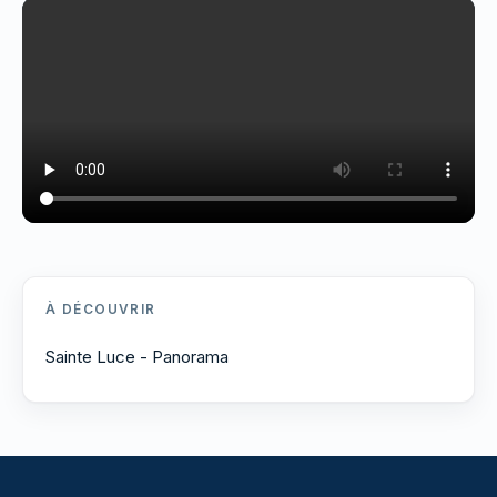
À DÉCOUVRIR
Sainte Luce - Panorama