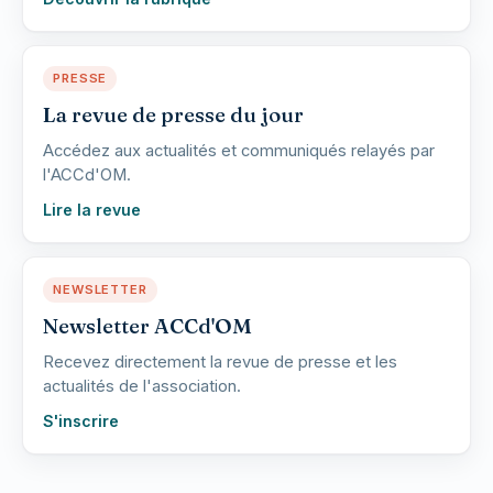
PRESSE
La revue de presse du jour
Accédez aux actualités et communiqués relayés par
l'ACCd'OM.
Lire la revue
NEWSLETTER
Newsletter ACCd'OM
Recevez directement la revue de presse et les
actualités de l'association.
S'inscrire