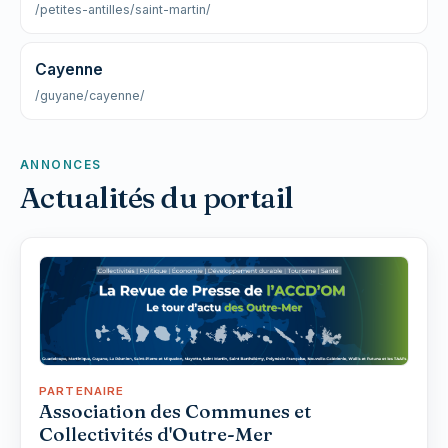
/petites-antilles/saint-martin/
Cayenne
/guyane/cayenne/
ANNONCES
Actualités du portail
PARTENAIRE
Association des Communes et
Collectivités d'Outre-Mer