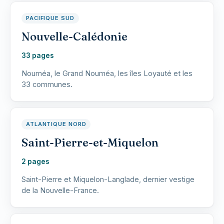
PACIFIQUE SUD
Nouvelle-Calédonie
33 pages
Nouméa, le Grand Nouméa, les îles Loyauté et les
33 communes.
ATLANTIQUE NORD
Saint-Pierre-et-Miquelon
2 pages
Saint-Pierre et Miquelon-Langlade, dernier vestige
de la Nouvelle-France.