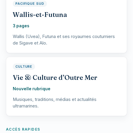
PACIFIQUE SUD
Wallis-et-Futuna
3 pages
Wallis (Uvea), Futuna et ses royaumes coutumiers
de Sigave et Alo.
CULTURE
Vie & Culture d’Outre Mer
Nouvelle rubrique
Musiques, traditions, médias et actualités
ultramarines.
ACCÈS RAPIDES