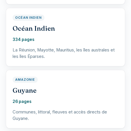
OCÉAN INDIEN
Océan Indien
334 pages
La Réunion, Mayotte, Mauritius, les îles australes et
les îles Éparses.
AMAZONIE
Guyane
26 pages
Communes, littoral, fleuves et accès directs de
Guyane.