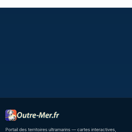
Portail des territoires ultramarins — cartes interactives,