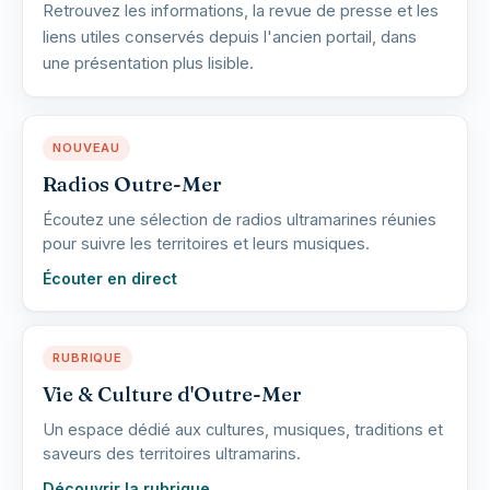
Retrouvez les informations, la revue de presse et les
liens utiles conservés depuis l'ancien portail, dans
une présentation plus lisible.
NOUVEAU
Radios Outre-Mer
Écoutez une sélection de radios ultramarines réunies
pour suivre les territoires et leurs musiques.
Écouter en direct
RUBRIQUE
Vie & Culture d'Outre-Mer
Un espace dédié aux cultures, musiques, traditions et
saveurs des territoires ultramarins.
Découvrir la rubrique