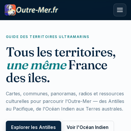
GUIDE DES TERRITOIRES ULTRAMARINS
Tous les territoires,
une même
France
des îles.
Cartes, communes, panoramas, radios et ressources
culturelles pour parcourir l'Outre-Mer — des Antilles
au Pacifique, de l'Océan Indien aux Terres australes.
Explorer les Antilles
Voir l'Océan Indien