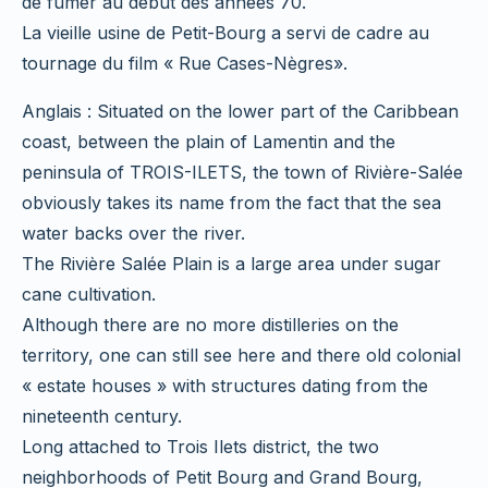
de fumer au début des années 70.
La vieille usine de Petit-Bourg a servi de cadre au
tournage du film « Rue Cases-Nègres».
Anglais : Situated on the lower part of the Caribbean
coast, between the plain of Lamentin and the
peninsula of TROIS-ILETS, the town of Rivière-Salée
obviously takes its name from the fact that the sea
water backs over the river.
The Rivière Salée Plain is a large area under sugar
cane cultivation.
Although there are no more distilleries on the
territory, one can still see here and there old colonial
« estate houses » with structures dating from the
nineteenth century.
Long attached to Trois Ilets district, the two
neighborhoods of Petit Bourg and Grand Bourg,