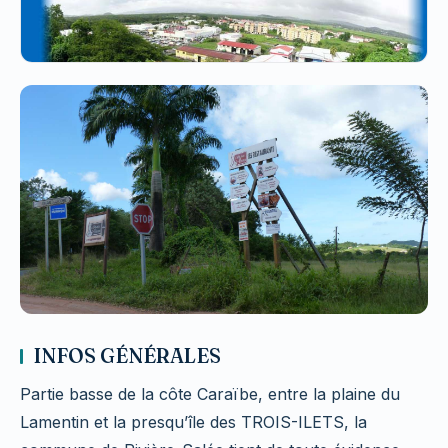
INFOS GÉNÉRALES
Partie basse de la côte Caraïbe, entre la plaine du
Lamentin et la presqu’île des TROIS-ILETS, la