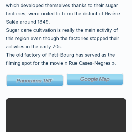
which developed themselves thanks to their sugar
factories, were united to form the district of Rivière
Salée around 1849.
Sugar cane cultivation is really the main activity of
this region even though the factories stopped their
activities in the early 70s.
The old factory of Petit-Bourg has served as the
filming spot for the movie « Rue Cases-Negres ».