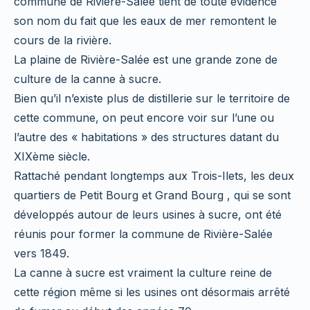
commune de Rivière-Salée tient de toute évidence
son nom du fait que les eaux de mer remontent le
cours de la rivière.
La plaine de Rivière-Salée est une grande zone de
culture de la canne à sucre.
Bien qu’il n’existe plus de distillerie sur le territoire de
cette commune, on peut encore voir sur l’une ou
l’autre des « habitations » des structures datant du
XIXème siècle.
Rattaché pendant longtemps aux Trois-Ilets, les deux
quartiers de Petit Bourg et Grand Bourg , qui se sont
développés autour de leurs usines à sucre, ont été
réunis pour former la commune de Rivière-Salée
vers 1849.
La canne à sucre est vraiment la culture reine de
cette région même si les usines ont désormais arrêté