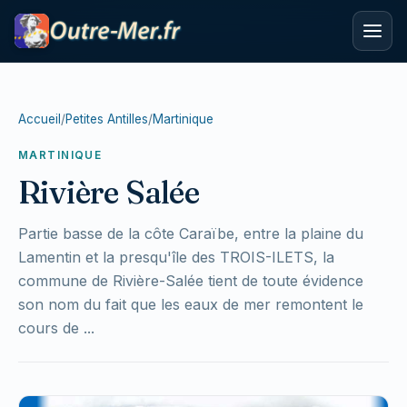
Accueil
/
Petites Antilles
/
Martinique
MARTINIQUE
Rivière Salée
Partie basse de la côte Caraïbe, entre la plaine du
Lamentin et la presqu'île des TROIS-ILETS, la
commune de Rivière-Salée tient de toute évidence
son nom du fait que les eaux de mer remontent le
cours de ...