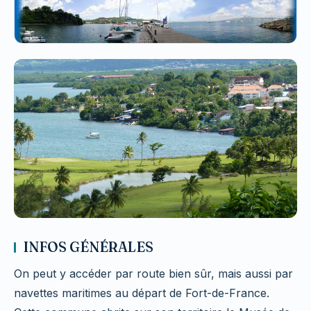
INFOS GÉNÉRALES
On peut y accéder par route bien sûr, mais aussi par
navettes maritimes au départ de Fort-de-France.