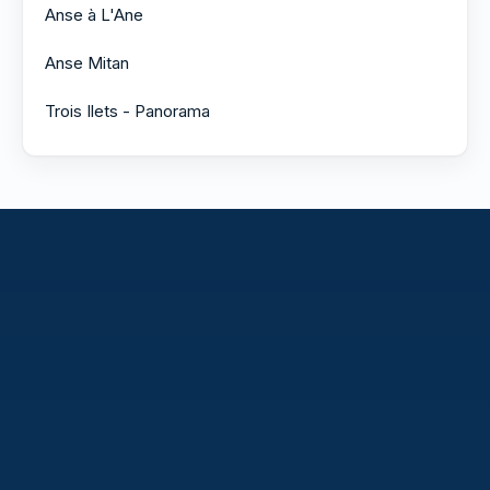
Anse à L'Ane
Anse Mitan
Trois Ilets - Panorama