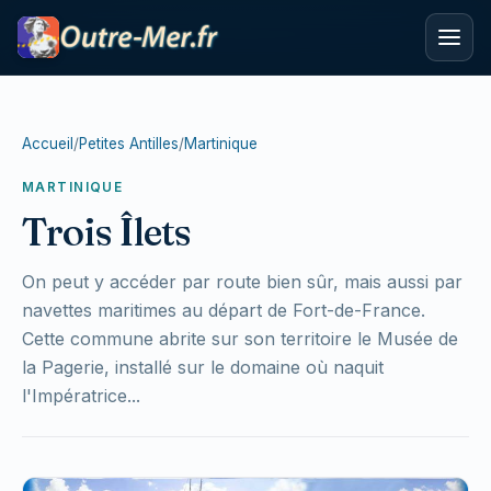
Accueil
/
Petites Antilles
/
Martinique
MARTINIQUE
Trois Îlets
On peut y accéder par route bien sûr, mais aussi par
navettes maritimes au départ de Fort-de-France.
Cette commune abrite sur son territoire le Musée de
la Pagerie, installé sur le domaine où naquit
l'Impératrice...