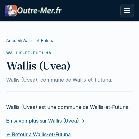
Accueil
/
Wallis-et-Futuna
WALLIS-ET-FUTUNA
Wallis (Uvea)
Wallis (Uvea), commune de Wallis-et-Futuna.
Wallis (Uvea) est une commune de Wallis-et-Futuna.
En savoir plus sur Wallis (Uvea) →
← Retour à Wallis-et-Futuna