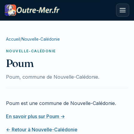
Accueil
/
Nouvelle-Calédonie
NOUVELLE-CALÉDONIE
Poum
Poum, commune de Nouvelle-Calédonie.
Poum est une commune de Nouvelle-Calédonie.
En savoir plus sur Poum →
← Retour à Nouvelle-Calédonie