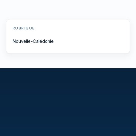
RUBRIQUE
Nouvelle-Calédonie