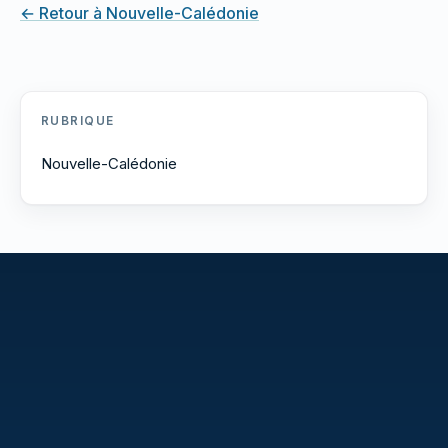
← Retour à Nouvelle-Calédonie
RUBRIQUE
Nouvelle-Calédonie