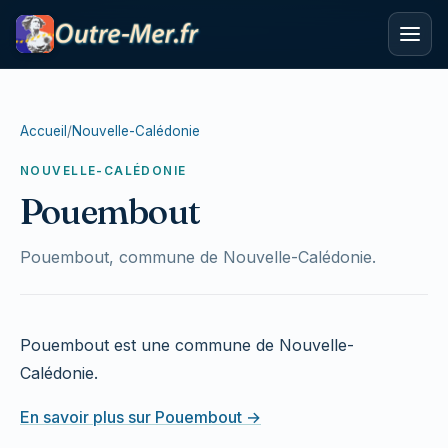
Accueil
/
Nouvelle-Calédonie
NOUVELLE-CALÉDONIE
Pouembout
Pouembout, commune de Nouvelle-Calédonie.
Pouembout est une commune de Nouvelle-
Calédonie.
En savoir plus sur Pouembout →