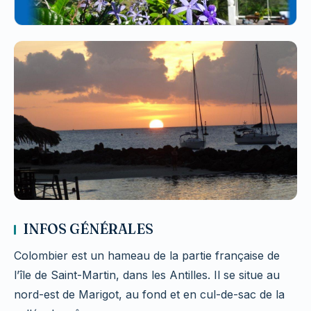
INFOS GÉNÉRALES
Colombier est un hameau de la partie française de
l’île de Saint-Martin, dans les Antilles. Il se situe au
nord-est de Marigot, au fond et en cul-de-sac de la