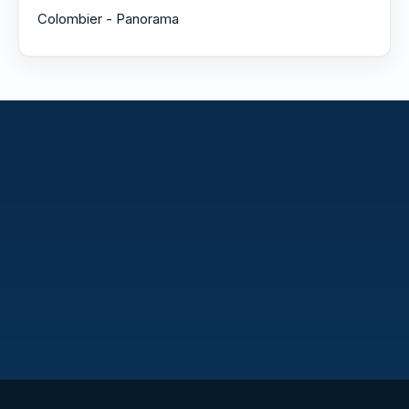
Colombier - Panorama