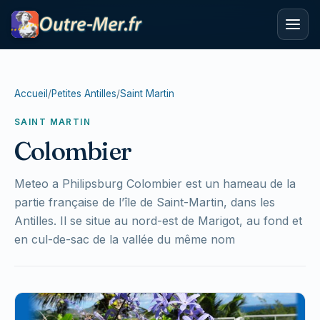
Accueil
/
Petites Antilles
/
Saint Martin
SAINT MARTIN
Colombier
Meteo a Philipsburg Colombier est un hameau de la
partie française de l’île de Saint-Martin, dans les
Antilles. Il se situe au nord-est de Marigot, au fond et
en cul-de-sac de la vallée du même nom