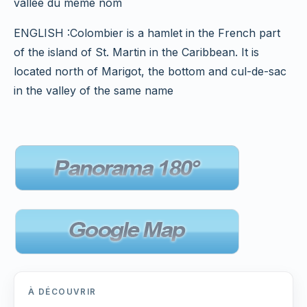
vallée du même nom
ENGLISH :Colombier is a hamlet in the French part
of the island of St. Martin in the Caribbean. It is
located north of Marigot, the bottom and cul-de-sac
in the valley of the same name
À DÉCOUVRIR