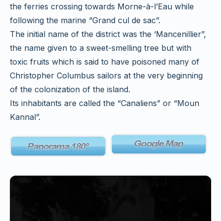
the ferries crossing towards Morne-à-l’Eau while
following the marine “Grand cul de sac”.
The initial name of the district was the ‘Mancenillier”,
the name given to a sweet-smelling tree but with
toxic fruits which is said to have poisoned many of
Christopher Columbus sailors at the very beginning
of the colonization of the island.
Its inhabitants are called the “Canaliens” or “Moun
Kannal”.