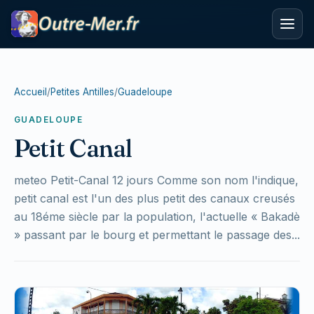
Accueil
/
Petites Antilles
/
Guadeloupe
GUADELOUPE
Petit Canal
meteo Petit-Canal 12 jours Comme son nom l'indique,
petit canal est l'un des plus petit des canaux creusés
au 18éme siècle par la population, l'actuelle « Bakadè
» passant par le bourg et permettant le passage des...