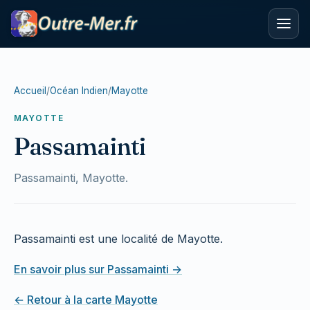
Accueil
/
Océan Indien
/
Mayotte
MAYOTTE
Passamainti
Passamainti, Mayotte.
Passamainti est une localité de Mayotte.
En savoir plus sur Passamainti →
← Retour à la carte Mayotte