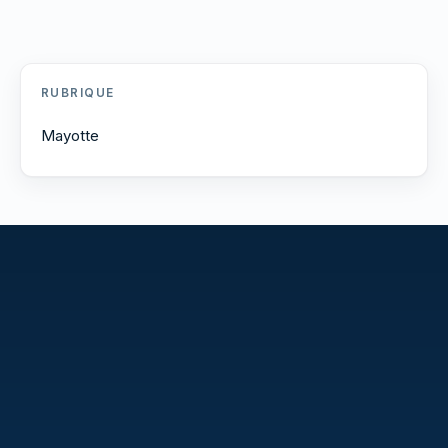
RUBRIQUE
Mayotte