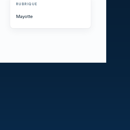
RUBRIQUE
Mayotte