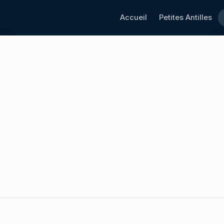
Accueil
Petites Antilles