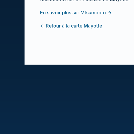
En savoir plus sur Mtsamboto →
← Retour à la carte Mayotte