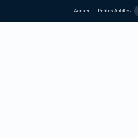
Accueil
Petites Antilles