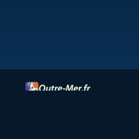
© 2026 Outre-Mer.fr