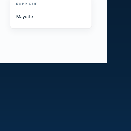
RUBRIQUE
Mayotte