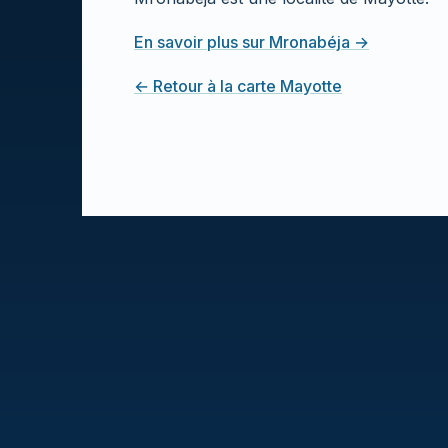
En savoir plus sur Mronabéja →
← Retour à la carte Mayotte