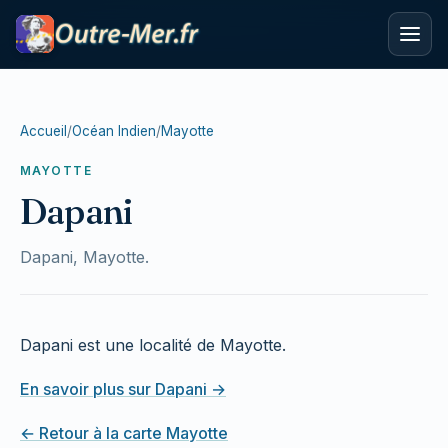
Accueil
/
Océan Indien
/
Mayotte
MAYOTTE
Dapani
Dapani, Mayotte.
Dapani est une localité de Mayotte.
En savoir plus sur Dapani →
← Retour à la carte Mayotte