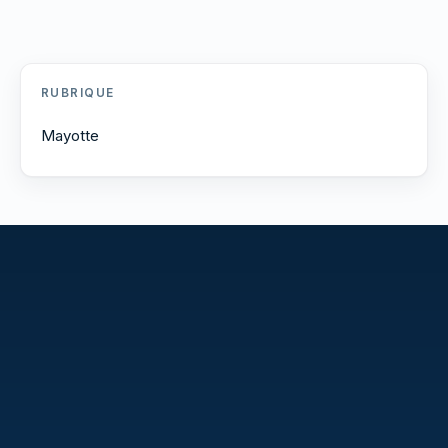
RUBRIQUE
Mayotte