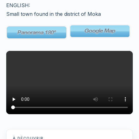
ENGLISH:
Small town found in the district of Moka
À DÉCOUVRIR