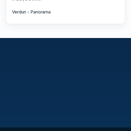
Verdun - Panorama