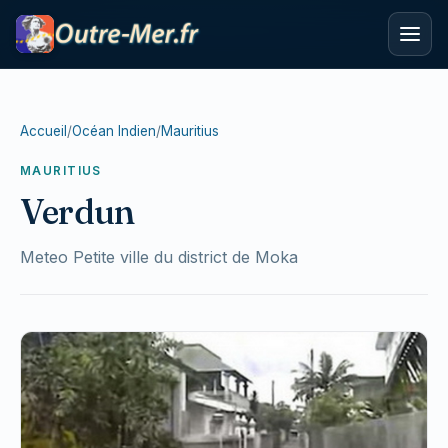
Accueil
/
Océan Indien
/
Mauritius
MAURITIUS
Verdun
Meteo Petite ville du district de Moka