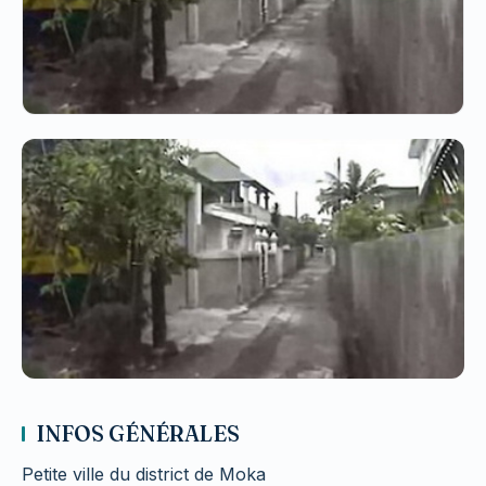
INFOS GÉNÉRALES
Petite ville du district de Moka