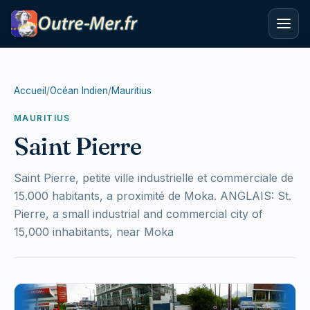
Accueil
/
Océan Indien
/
Mauritius
MAURITIUS
Saint Pierre
Saint Pierre, petite ville industrielle et commerciale de
15.000 habitants, a proximité de Moka. ANGLAIS: St.
Pierre, a small industrial and commercial city of
15,000 inhabitants, near Moka