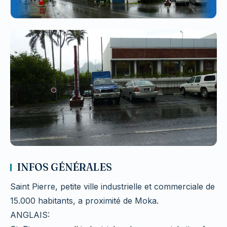
INFOS GÉNÉRALES
Saint Pierre, petite ville industrielle et commerciale de
15.000 habitants, a proximité de Moka.
ANGLAIS: