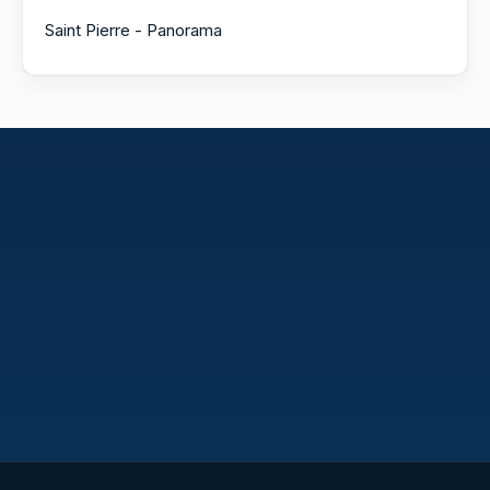
Saint Pierre - Panorama