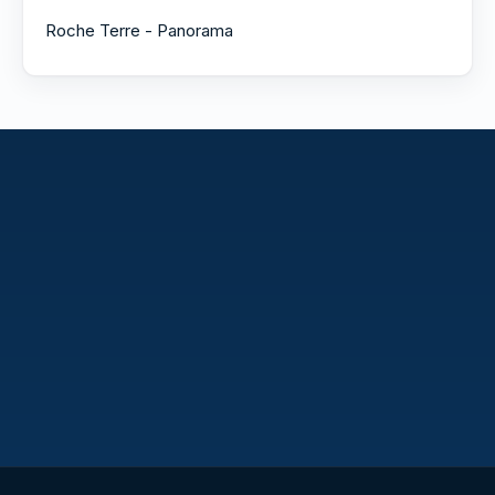
Roche Terre - Panorama