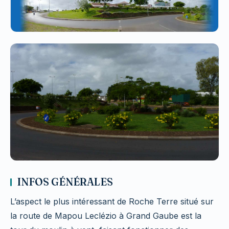
INFOS GÉNÉRALES
L’aspect le plus intéressant de Roche Terre situé sur
la route de Mapou Leclézio à Grand Gaube est la