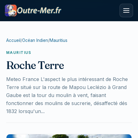
Accueil
/
Océan Indien
/
Mauritius
MAURITIUS
Roche Terre
Meteo France L'aspect le plus intéressant de Roche
Terre situé sur la route de Mapou Leclézio à Grand
Gaube est la tour du moulin à vent, faisant
fonctionner des moulins de sucrerie, désaffecté dés
1832 lorsqu'un...