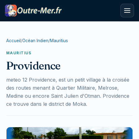
Accueil
/
Océan Indien
/
Mauritius
MAURITIUS
Providence
meteo 12 Providence, est un petit village à la croisée
des routes menant à Quartier Militaire, Melrose,
Medine ou encore Saint Julien d'Otman. Providence
ce trouve dans le district de Moka.