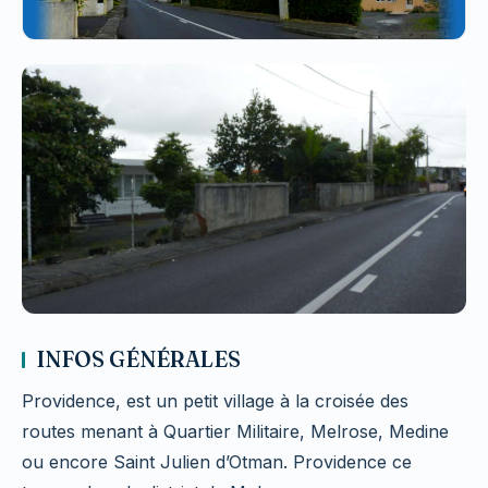
INFOS GÉNÉRALES
Providence, est un petit village à la croisée des
routes menant à Quartier Militaire, Melrose, Medine
ou encore Saint Julien d’Otman. Providence ce