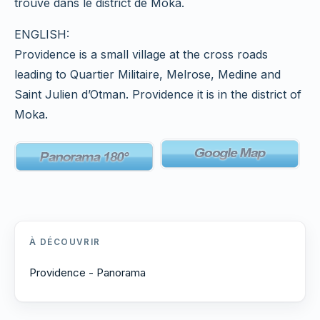
trouve dans le district de Moka.
ENGLISH:
Providence is a small village at the cross roads
leading to Quartier Militaire, Melrose, Medine and
Saint Julien d’Otman. Providence it is in the district of
Moka.
À DÉCOUVRIR
Providence - Panorama