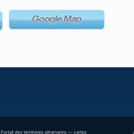
Portail des territoires ultramarins — cartes