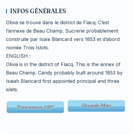
INFOS GÉNÉRALES
Olivia se trouve dans le district de Flacq. C’est
l’annexe de Beau Champ. Sucrerie probablement
construite par Isaïe Blancard vers 1853 et d’abord
nomée Trois Islots.
ENGLISH :
Olivia is in the district of Flacq. This is the annex of
Beau Champ. Candy probably built around 1853 by
Isaiah Blancard first appointed principal and three
islets.