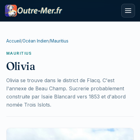
Accueil
/
Océan Indien
/
Mauritius
MAURITIUS
Olivia
Olivia se trouve dans le district de Flacq. C'est
l'annexe de Beau Champ. Sucrerie probablement
construite par Isaïe Blancard vers 1853 et d'abord
nomée Trois Islots.