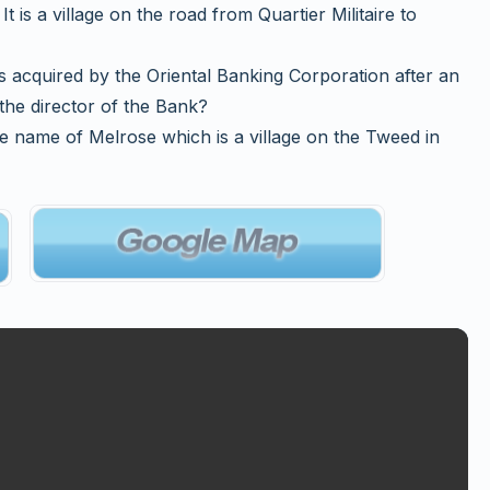
It is a village on the road from Quartier Militaire to
s acquired by the Oriental Banking Corporation after an
 the director of the Bank?
e name of Melrose which is a village on the Tweed in