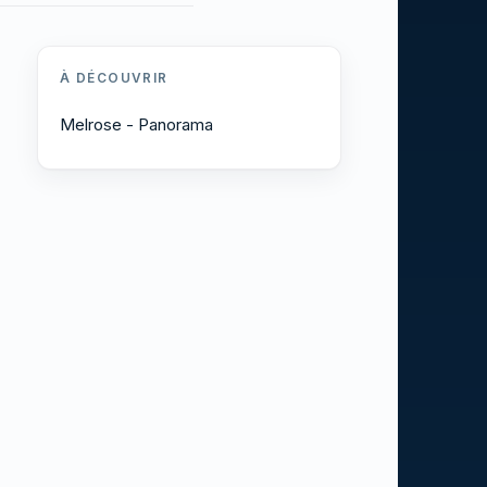
À DÉCOUVRIR
Melrose - Panorama