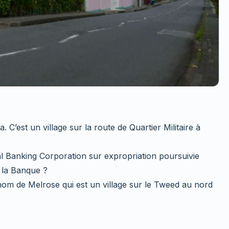
 C’est un village sur la route de Quartier Militaire à
tal Banking Corporation sur expropriation poursuivie
e la Banque ?
om de Melrose qui est un village sur le Tweed au nord