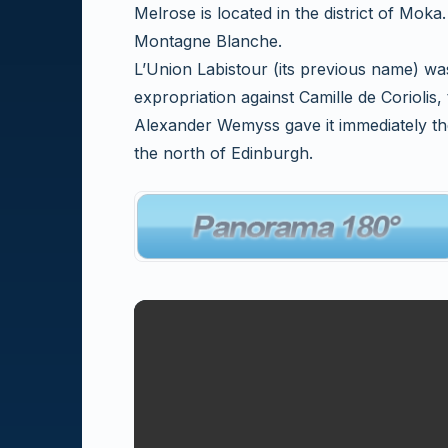
Melrose is located in the district of Moka. 
Montagne Blanche.
L’Union Labistour (its previous name) wa
expropriation against Camille de Coriolis,
Alexander Wemyss gave it immediately th
the north of Edinburgh.