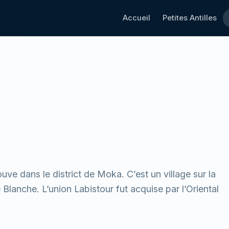
Accueil
Petites Antilles
ve dans le district de Moka. C’est un village sur la
 Blanche. L’union Labistour fut acquise par l’Oriental