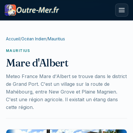
Accueil
/
Océan Indien
/
Mauritius
MAURITIUS
Mare d'Albert
Meteo France Mare d'Albert se trouve dans le district
de Grand Port. C'est un village sur la route de
Mahébourg, entre New Grove et Plaine Magnien.
C'est une région agricole. Il existait un étang dans
cette région.