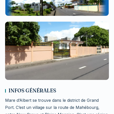
INFOS GÉNÉRALES
Mare d’Albert se trouve dans le district de Grand
Port. C’est un village sur la route de Mahébourg,