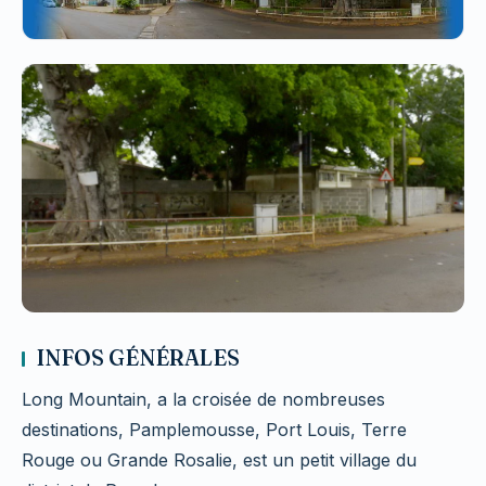
INFOS GÉNÉRALES
Long Mountain, a la croisée de nombreuses
destinations, Pamplemousse, Port Louis, Terre
Rouge ou Grande Rosalie, est un petit village du