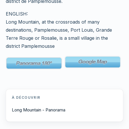
district de Pamplemousse.
ENGLISH:
Long Mountain, at the crossroads of many
destinations, Pamplemousse, Port Louis, Grande
Terre Rouge or Rosalie, is a small village in the
district Pamplemousse
À DÉCOUVRIR
Long Mountain - Panorama