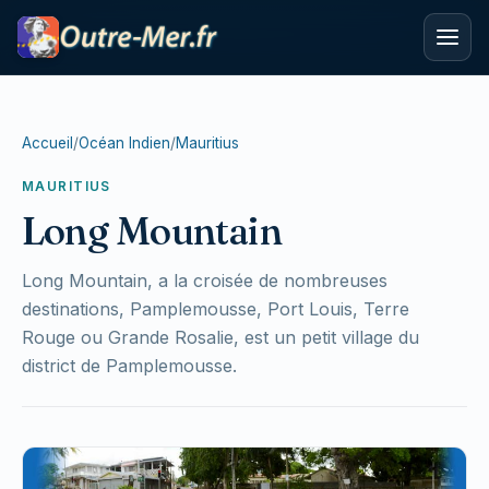
Accueil
/
Océan Indien
/
Mauritius
MAURITIUS
Long Mountain
Long Mountain, a la croisée de nombreuses
destinations, Pamplemousse, Port Louis, Terre
Rouge ou Grande Rosalie, est un petit village du
district de Pamplemousse.