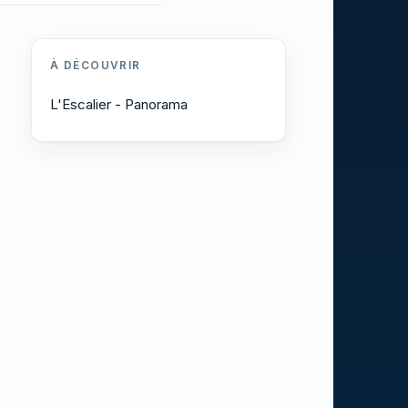
À DÉCOUVRIR
L'Escalier - Panorama