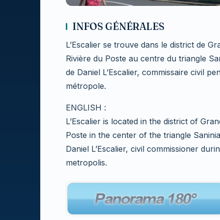
INFOS GÉNÉRALES
L’Escalier se trouve dans le district de G
Rivière du Poste au centre du triangle Sa
de Daniel L’Escalier, commissaire civil pe
métropole.
ENGLISH :
L’Escalier is located in the district of Gra
Poste in the center of the triangle Sanin
Daniel L’Escalier, civil commissioner duri
metropolis.