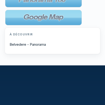
À DÉCOUVRIR
Belvedere - Panorama