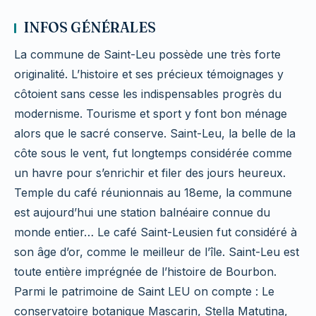
INFOS GÉNÉRALES
La commune de Saint-Leu possède une très forte
originalité. L’histoire et ses précieux témoignages y
côtoient sans cesse les indispensables progrès du
modernisme. Tourisme et sport y font bon ménage
alors que le sacré conserve. Saint-Leu, la belle de la
côte sous le vent, fut longtemps considérée comme
un havre pour s’enrichir et filer des jours heureux.
Temple du café réunionnais au 18eme, la commune
est aujourd’hui une station balnéaire connue du
monde entier… Le café Saint-Leusien fut considéré à
son âge d’or, comme le meilleur de l’île. Saint-Leu est
toute entière imprégnée de l’histoire de Bourbon.
Parmi le patrimoine de Saint LEU on compte : Le
conservatoire botanique Mascarin, Stella Matutina,