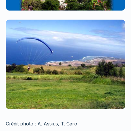
Crédit photo : A. Assius, T. Caro