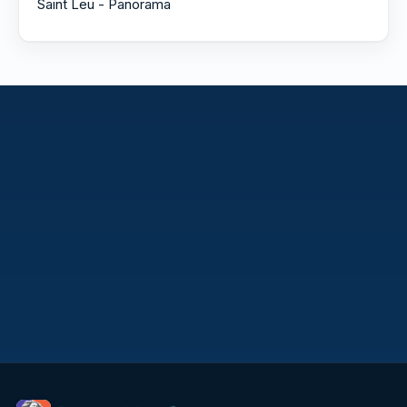
Saint Leu - Panorama