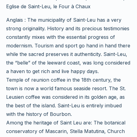
Eglise de Saint-Leu, le Four à Chaux
Anglais : The municipality of Saint-Leu has a very
strong originality. History and its precious testimonies
constantly mixes with the essential progress of
modernism. Tourism and sport go hand in hand there
while the sacred preserves it authenticity. Saint-Leu,
the “belle” of the leeward coast, was long considered
a haven to get rich and live happy days.
Temple of reunion coffee in the 18th century, the
town is now a world famous seaside resort. The St.
Leusien coffee was considered in its golden age, as
the best of the island. Saint-Leu is entirely imbued
with the history of Bourbon.
Among the heritage of Saint Leu are: The botanical
conservatory of Mascarin, Stella Matutina, Church