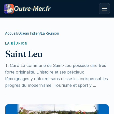
Accueil
/
Océan Indien
/
La Réunion
LA RÉUNION
Saint Leu
T. Caro La commune de Saint-Leu possède une très
forte originalité. L’histoire et ses précieux
témoignages y côtoient sans cesse les indispensables
progrès du modernisme. Tourisme et sport y ...