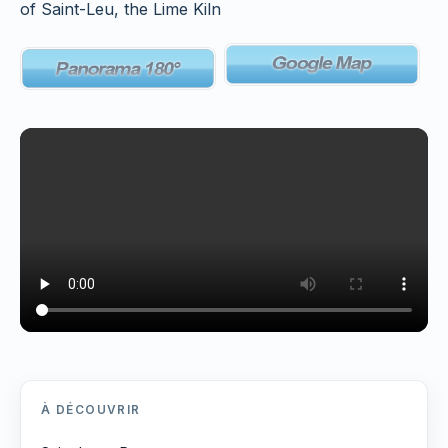
of Saint-Leu, the Lime Kiln
À DÉCOUVRIR