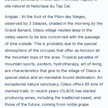
site naturel et historique du Tap Cal.
Anglais : At the foot of the Piton des Neiges,
observed by 3 Salazes, shaded in the morning by the
Grand Benard, Cilaos village nestled deep in the
valley seems to be less concerned with the passage
of time outside. This is probably due to the special
atmosphere of the circuses that offer as horizon all
the mountain tops of the area. Tropical paradise of
mountain sports, exotism, hydrotherapy, art of living,
are characteristics that give to the village of Cilaos a
special status and an inevitable tourist destination. An
exceptional nature sanctuary, Cilaos offers 85 kms of
marked trails. In recent years CILAOS has started
producing wines, including the traditional sweet, and
those of the future, coming from noble grape