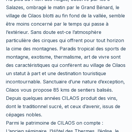
Salazes, ombragé le matin par le Grand Bénard, le
village de Cilaos blotti au fin fond de la vallée, semble
être moins concerné par le temps qui passe à
l’extérieur. Sans doute est-ce l’atmosphère
particulière des cirques qui offrent pour tout horizon
la cime des montagnes. Paradis tropical des sports de
montagne, exotisme, thermalisme, art de vivre sont
des caractéristiques qui confèrent au village de Cilaos
un statut à part et une destination touristique
incontournable. Sanctuaire d’une nature d’exception,
Cilaos vous propose 85 kms de sentiers balisés.
Depuis quelques années CILAOS produit des vins,
dont le traditionnel sucré, et ceux d’avenir, issus de
cépages nobles.
Parmi le patrimoine de CILAOS on compte :
L’ancien séminaire, l’Hôtel des Thermes, l’église, le