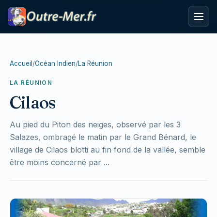
Accueil
/
Océan Indien
/
La Réunion
LA RÉUNION
Cilaos
Au pied du Piton des neiges, observé par les 3
Salazes, ombragé le matin par le Grand Bénard, le
village de Cilaos blotti au fin fond de la vallée, semble
être moins concerné par ...