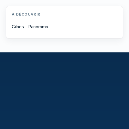
À DÉCOUVRIR
Cilaos - Panorama