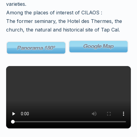
varieties.
Among the places of interest of CILAOS :
The former seminary, the Hotel des Thermes, the
church, the natural and historical site of Tap Cal.