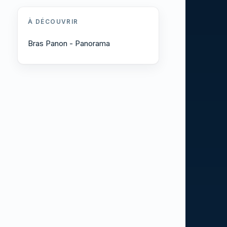
À DÉCOUVRIR
Bras Panon - Panorama