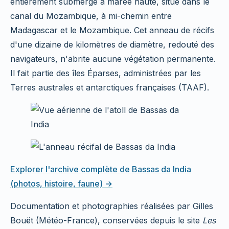
entièrement submergé à marée haute, situé dans le
canal du Mozambique, à mi-chemin entre
Madagascar et le Mozambique. Cet anneau de récifs
d'une dizaine de kilomètres de diamètre, redouté des
navigateurs, n'abrite aucune végétation permanente.
Il fait partie des îles Éparses, administrées par les
Terres australes et antarctiques françaises (TAAF).
Explorer l'archive complète de Bassas da India
(photos, histoire, faune) →
Documentation et photographies réalisées par Gilles
Bouët (Météo-France), conservées depuis le site
Les