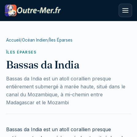
Accueil
/
Océan Indien
/
Îles Éparses
ÎLES ÉPARSES
Bassas da India
Bassas da India est un atoll corallien presque
entièrement submergé à marée haute, situé dans le
canal du Mozambique, à mi-chemin entre
Madagascar et le Mozambi
Bassas da India est un atoll corallien presque