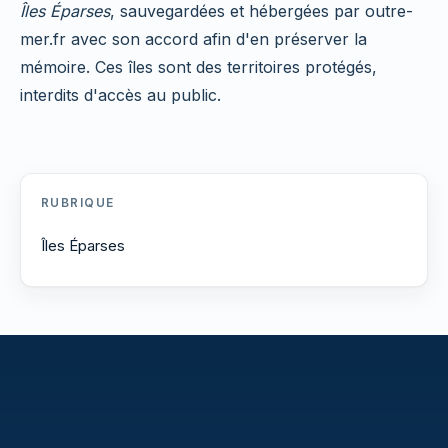
Îles Éparses
, sauvegardées et hébergées par outre-
mer.fr avec son accord afin d'en préserver la
mémoire. Ces îles sont des territoires protégés,
interdits d'accès au public.
RUBRIQUE
Îles Éparses