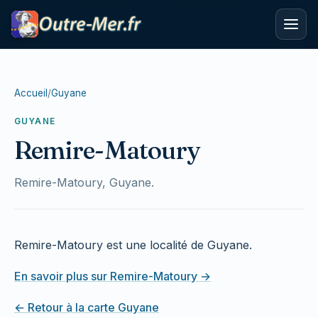
Accueil
/
Guyane
GUYANE
Remire-Matoury
Remire-Matoury, Guyane.
Remire-Matoury est une localité de Guyane.
En savoir plus sur Remire-Matoury →
← Retour à la carte Guyane