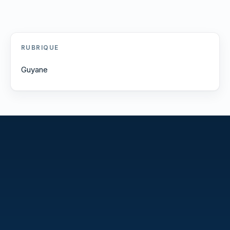
RUBRIQUE
Guyane