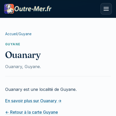
Accueil
/
Guyane
GUYANE
Ouanary
Ouanary, Guyane.
Ouanary est une localité de Guyane.
En savoir plus sur Ouanary →
← Retour à la carte Guyane