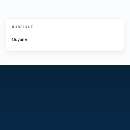
RUBRIQUE
Guyane