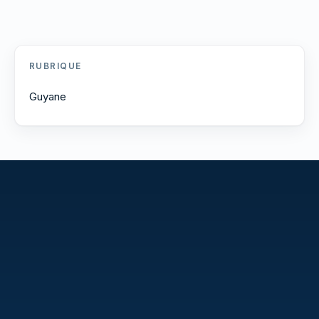
RUBRIQUE
Guyane