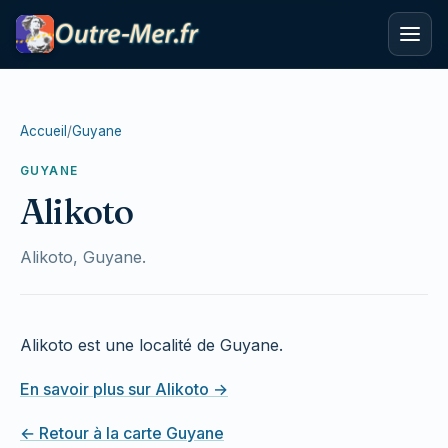
Accueil
/
Guyane
GUYANE
Alikoto
Alikoto, Guyane.
Alikoto est une localité de Guyane.
En savoir plus sur Alikoto →
← Retour à la carte Guyane