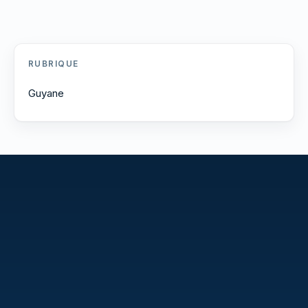
RUBRIQUE
Guyane