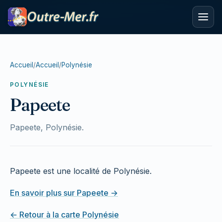
Accueil
/
Accueil
/
Polynésie
POLYNÉSIE
Papeete
Papeete, Polynésie.
Papeete est une localité de Polynésie.
En savoir plus sur Papeete →
← Retour à la carte Polynésie