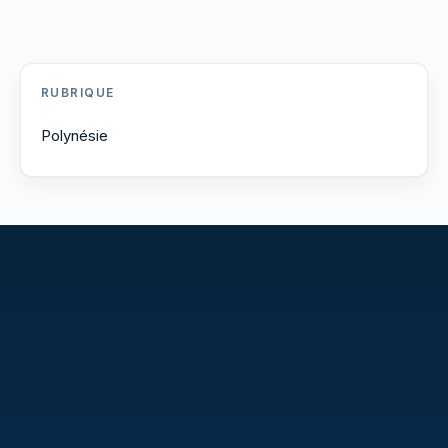
RUBRIQUE
Polynésie