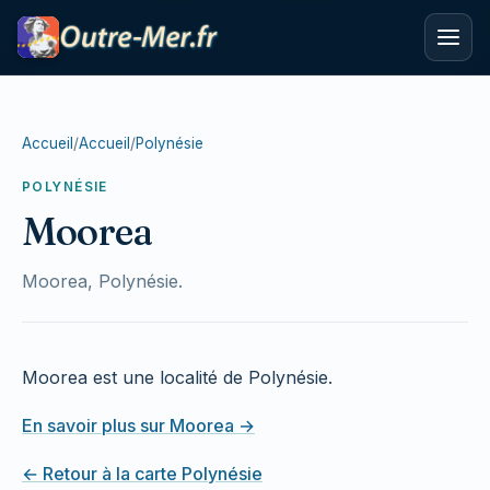
Accueil
/
Accueil
/
Polynésie
POLYNÉSIE
Moorea
Moorea, Polynésie.
Moorea est une localité de Polynésie.
En savoir plus sur Moorea →
← Retour à la carte Polynésie