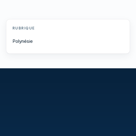
RUBRIQUE
Polynésie